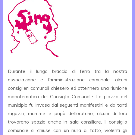
Durante il lungo braccio di ferro tra la nostra
associazione e l’amministrazione comunale, alcuni
consiglieri comunali chiesero ed ottennero una riunione
monotematica del Consiglio Comunale. La piazza del
municipio fu invasa dai seguenti manifestini e da tanti
ragazzi, mamme e papà dell’oratorio, alcuni di loro
trovarono spazio anche in sala consiliare. Il consiglio
comunale si chiuse con un nulla di fatto, violenti gli