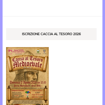
ISCRIZIONE CACCIA AL TESORO 2026