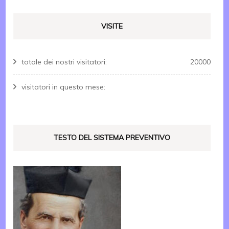
VISITE
totale dei nostri visitatori:
20000
visitatori in questo mese:
TESTO DEL SISTEMA PREVENTIVO