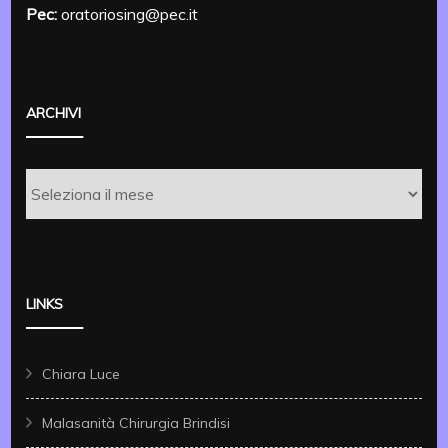
Pec:
oratoriosing@pec.it
ARCHIVI
Archivi
LINKS
Chiara Luce
Malasanità Chirurgia Brindisi