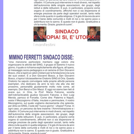
I manifestini