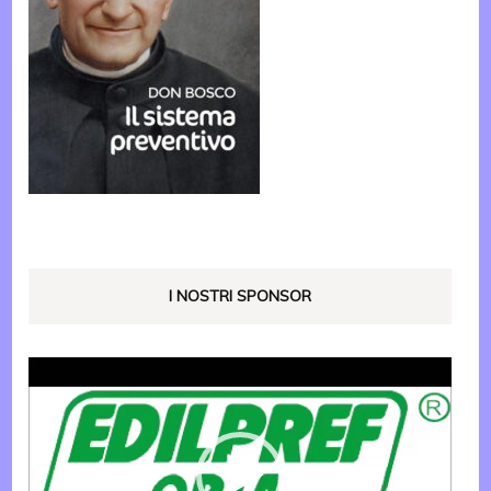
I NOSTRI SPONSOR
Video
Player