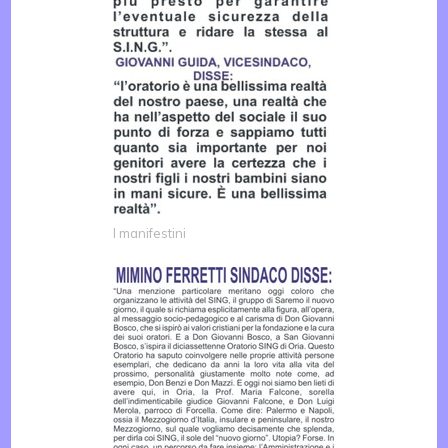
I manifestini