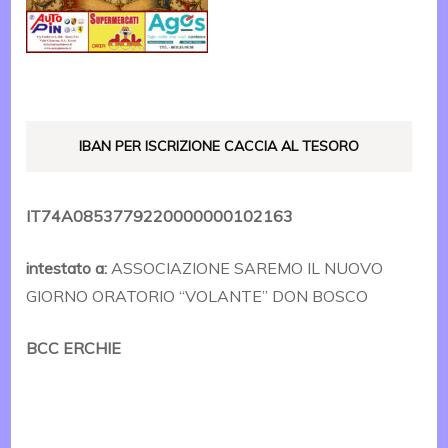
IBAN PER ISCRIZIONE CACCIA AL TESORO
IT74A0853779220000000102163
intestato a:
ASSOCIAZIONE SAREMO IL NUOVO
GIORNO ORATORIO “VOLANTE” DON BOSCO
BCC ERCHIE