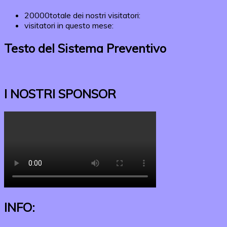
20000
totale dei nostri visitatori:
visitatori in questo mese:
Testo del Sistema Preventivo
I NOSTRI SPONSOR
INFO: