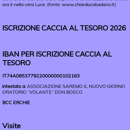
ora è nella vera Luce. (fonte: www.chiaralucebadano.it)
ISCRIZIONE CACCIA AL TESORO 2026
IBAN PER ISCRIZIONE CACCIA AL
TESORO
IT74A0853779220000000102163
intestato a:
ASSOCIAZIONE SAREMO IL NUOVO GIORNO
ORATORIO “VOLANTE” DON BOSCO
BCC ERCHIE
Visite