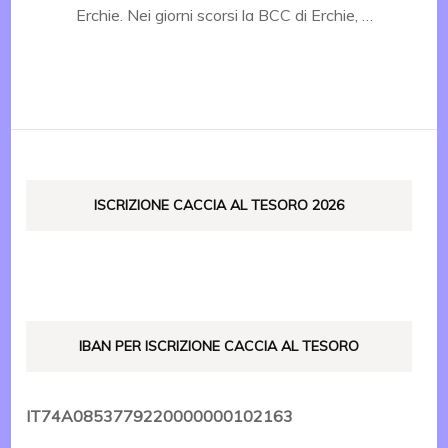
Erchie. Nei giorni scorsi la BCC di Erchie, …
ISCRIZIONE CACCIA AL TESORO 2026
IBAN PER ISCRIZIONE CACCIA AL TESORO
IT74A0853779220000000102163