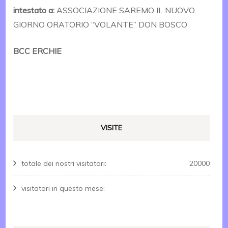
intestato a:
ASSOCIAZIONE SAREMO IL NUOVO
GIORNO ORATORIO “VOLANTE” DON BOSCO
BCC ERCHIE
VISITE
totale dei nostri visitatori:
20000
visitatori in questo mese: