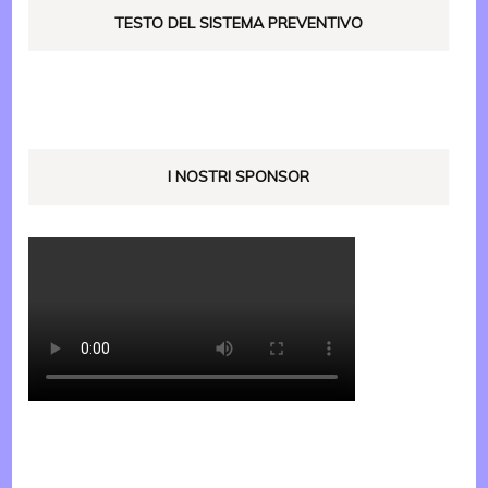
TESTO DEL SISTEMA PREVENTIVO
I NOSTRI SPONSOR