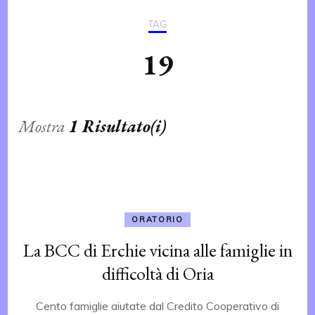
TAG
19
Mostra
1 Risultato(i)
ORATORIO
La BCC di Erchie vicina alle famiglie in
difficoltà di Oria
Cento famiglie aiutate dal Credito Cooperativo di