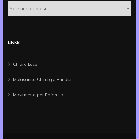
Archivi
LINKS
Chiara Luce
Malasanità Chirurgia Brindisi
Movimento per l'Infanzia