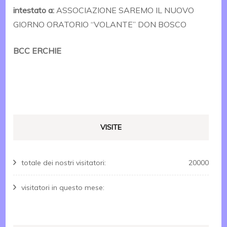
intestato a:
ASSOCIAZIONE SAREMO IL NUOVO
GIORNO ORATORIO “VOLANTE” DON BOSCO
BCC ERCHIE
VISITE
totale dei nostri visitatori:
20000
visitatori in questo mese: