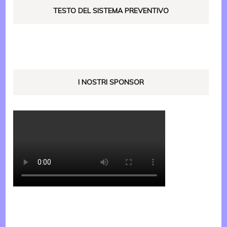
TESTO DEL SISTEMA PREVENTIVO
I NOSTRI SPONSOR