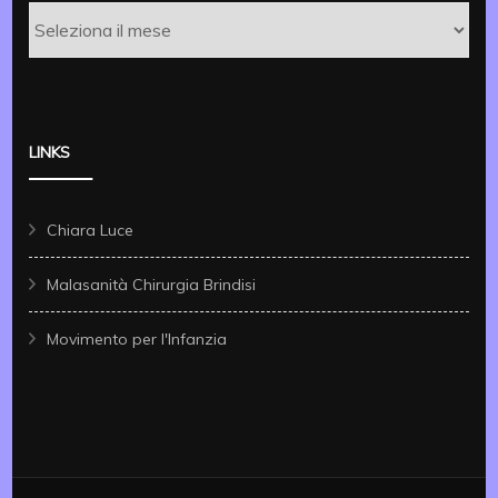
Archivi
LINKS
Chiara Luce
Malasanità Chirurgia Brindisi
Movimento per l'Infanzia