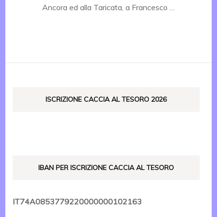
Ancora ed alla Taricata, a Francesco …
ISCRIZIONE CACCIA AL TESORO 2026
IBAN PER ISCRIZIONE CACCIA AL TESORO
IT74A0853779220000000102163