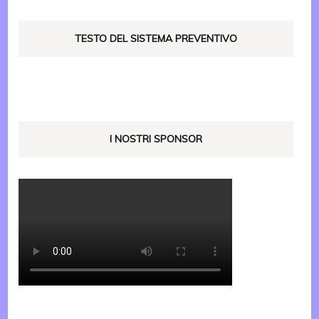
TESTO DEL SISTEMA PREVENTIVO
I NOSTRI SPONSOR