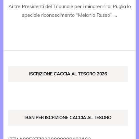
Ai tre Presidenti del Tribunale per i minorenni di Puglia lo
speciale riconoscimento “Melania Russo”. …
ISCRIZIONE CACCIA AL TESORO 2026
IBAN PER ISCRIZIONE CACCIA AL TESORO