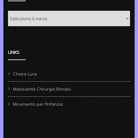
Archivi
LINKS
Chiara Luce
Malasanità Chirurgia Brindisi
Movimento per l'Infanzia