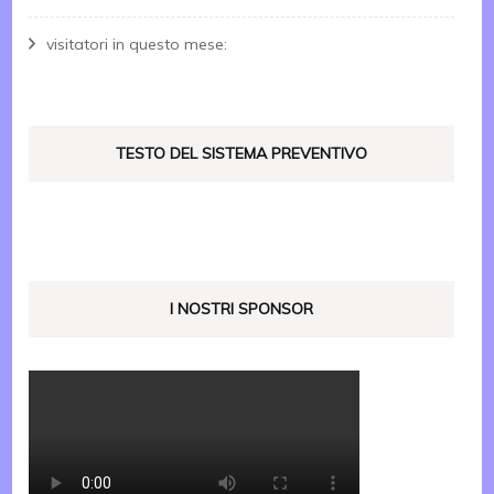
visitatori in questo mese:
TESTO DEL SISTEMA PREVENTIVO
I NOSTRI SPONSOR