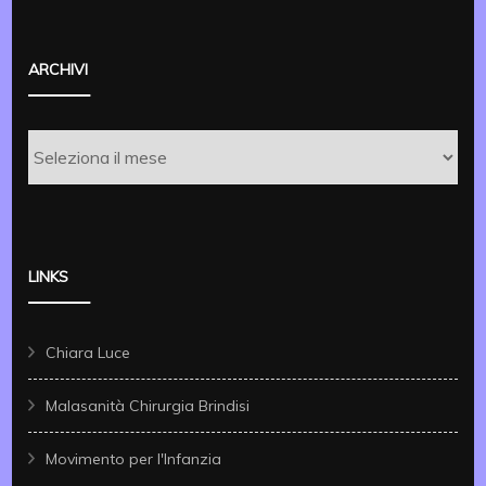
ARCHIVI
Archivi
LINKS
Chiara Luce
Malasanità Chirurgia Brindisi
Movimento per l'Infanzia