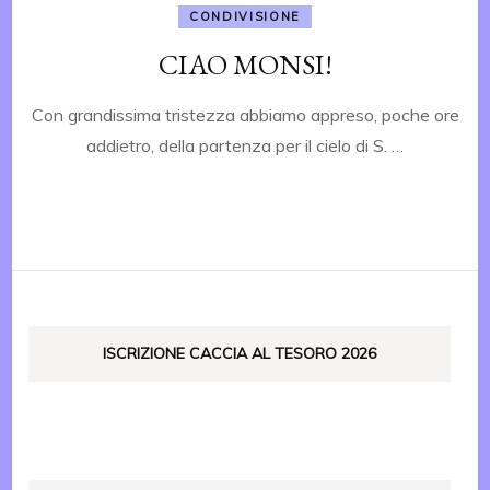
CONDIVISIONE
CIAO MONSI!
Con grandissima tristezza abbiamo appreso, poche ore
addietro, della partenza per il cielo di S. …
ISCRIZIONE CACCIA AL TESORO 2026