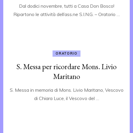
Dal dodici novembre, tutti a Casa Don Bosco!
Ripartono le attività dell’ass.ne S.I.N.G. – Oratorio …
ORATORIO
S. Messa per ricordare Mons. Livio
Maritano
S. Messa in memoria di Mons. Livio Maritano, Vescovo
di Chiara Luce, il Vescovo del …