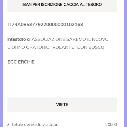
IBAN PER ISCRIZIONE CACCIA AL TESORO
IT74A0853779220000000102163
intestato a:
ASSOCIAZIONE SAREMO IL NUOVO
GIORNO ORATORIO “VOLANTE” DON BOSCO
BCC ERCHIE
VISITE
totale dei nostri visitatori:
20000