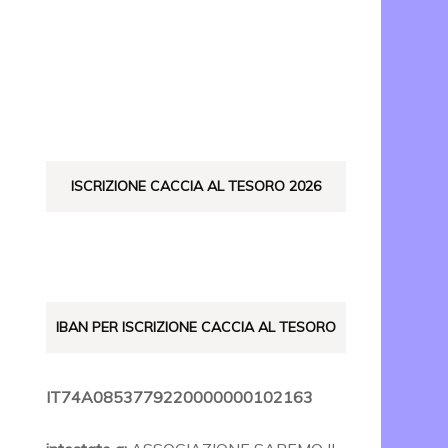
ISTO
ISCRIZIONE CACCIA AL TESORO 2026
IBAN PER ISCRIZIONE CACCIA AL TESORO
IT74A0853779220000000102163