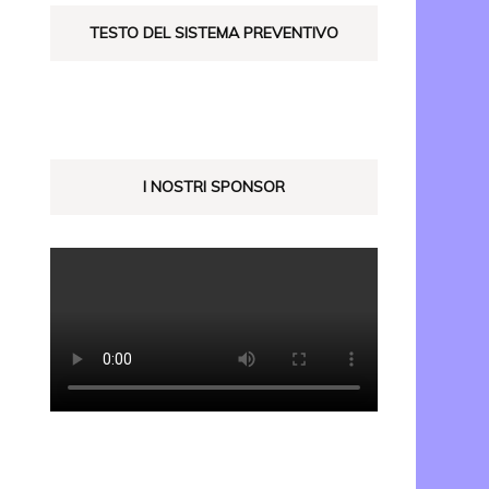
TESTO DEL SISTEMA PREVENTIVO
I NOSTRI SPONSOR