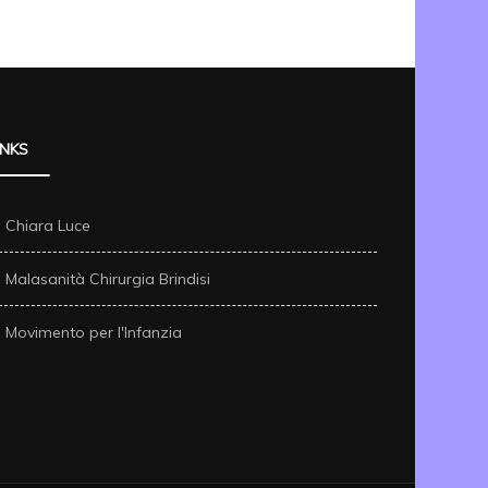
INKS
Chiara Luce
Malasanità Chirurgia Brindisi
Movimento per l'Infanzia