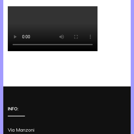
INFO:
Via Manzoni