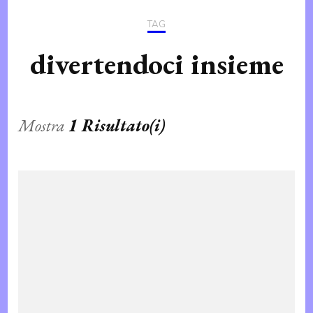
TAG
divertendoci insieme
Mostra
1 Risultato(i)