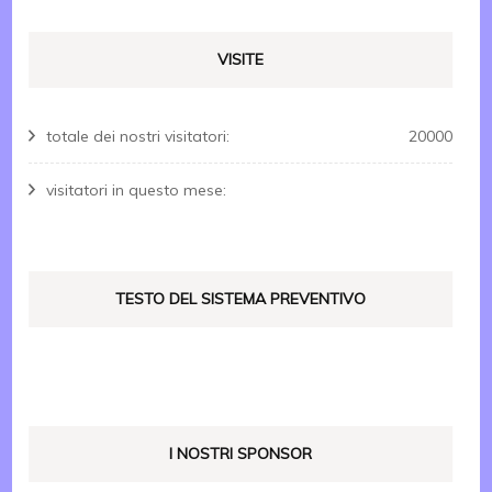
VISITE
totale dei nostri visitatori:
20000
visitatori in questo mese:
TESTO DEL SISTEMA PREVENTIVO
I NOSTRI SPONSOR