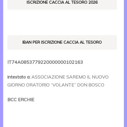
ISCRIZIONE CACCIA AL TESORO 2026
IBAN PER ISCRIZIONE CACCIA AL TESORO
IT74A0853779220000000102163
intestato a:
ASSOCIAZIONE SAREMO IL NUOVO
GIORNO ORATORIO “VOLANTE” DON BOSCO
BCC ERCHIE