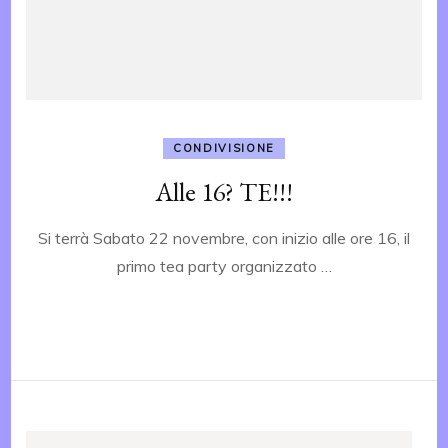
CONDIVISIONE
Alle 16? TE!!!
Si terrà Sabato 22 novembre, con inizio alle ore 16, il
primo tea party organizzato …