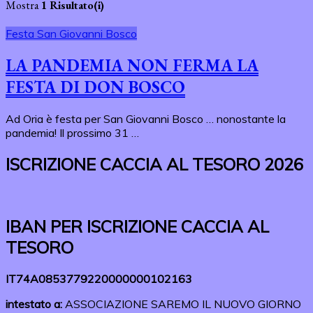
Mostra
1 Risultato(i)
Festa San Giovanni Bosco
LA PANDEMIA NON FERMA LA
FESTA DI DON BOSCO
Ad Oria è festa per San Giovanni Bosco … nonostante la
pandemia! Il prossimo 31 …
ISCRIZIONE CACCIA AL TESORO 2026
IBAN PER ISCRIZIONE CACCIA AL
TESORO
IT74A0853779220000000102163
intestato a:
ASSOCIAZIONE SAREMO IL NUOVO GIORNO