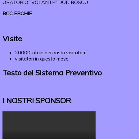
ORATORIO “VOLANTE” DON BOSCO
BCC ERCHIE
Visite
20000
totale dei nostri visitatori:
visitatori in questo mese:
Testo del Sistema Preventivo
I NOSTRI SPONSOR