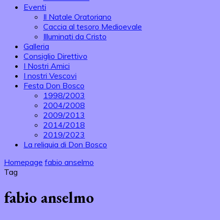
Eventi
Il Natale Oratoriano
Caccia al tesoro Medioevale
Illuminati da Cristo
Galleria
Consiglio Direttivo
I Nostri Amici
I nostri Vescovi
Festa Don Bosco
1998/2003
2004/2008
2009/2013
2014/2018
2019/2023
La reliquia di Don Bosco
Homepage
fabio anselmo
Tag
fabio anselmo