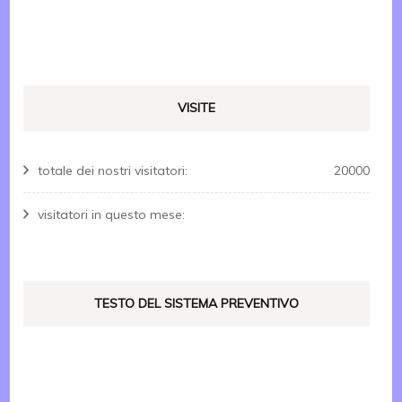
VISITE
totale dei nostri visitatori:
20000
visitatori in questo mese:
TESTO DEL SISTEMA PREVENTIVO