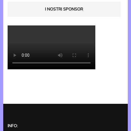
I NOSTRI SPONSOR
INFO: