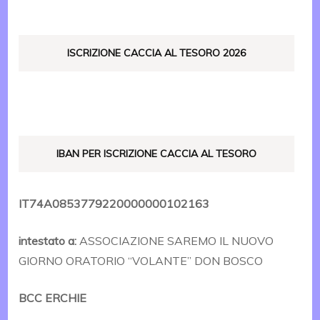
ISCRIZIONE CACCIA AL TESORO 2026
IBAN PER ISCRIZIONE CACCIA AL TESORO
IT74A0853779220000000102163
intestato a:
ASSOCIAZIONE SAREMO IL NUOVO
GIORNO ORATORIO “VOLANTE” DON BOSCO
BCC ERCHIE