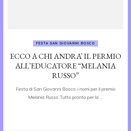
FESTA SAN GIOVANNI BOSCO
ECCO A CHI ANDRA’ IL PERMIO
ALL’EDUCATORE “MELANIA
RUSSO”
Festa di San Giovanni Bosco: i nomi per il premio
Melania Russo Tutto pronto per la …