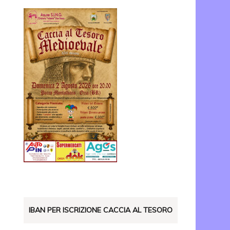
IBAN PER ISCRIZIONE CACCIA AL TESORO