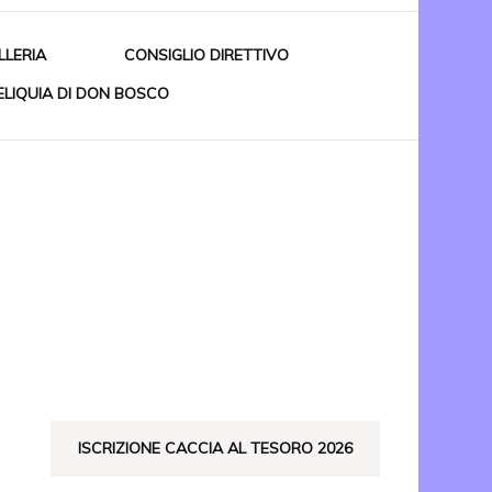
LLERIA
CONSIGLIO DIRETTIVO
ELIQUIA DI DON BOSCO
RIANO
RO
ISTO
ISCRIZIONE CACCIA AL TESORO 2026