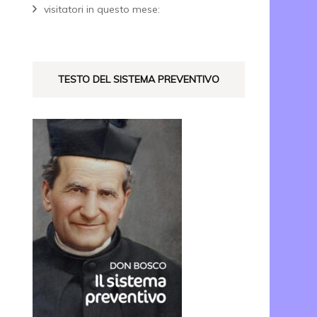
visitatori in questo mese:
TESTO DEL SISTEMA PREVENTIVO