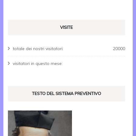
VISITE
totale dei nostri visitatori:
20000
visitatori in questo mese:
TESTO DEL SISTEMA PREVENTIVO