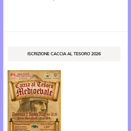
ISCRIZIONE CACCIA AL TESORO 2026