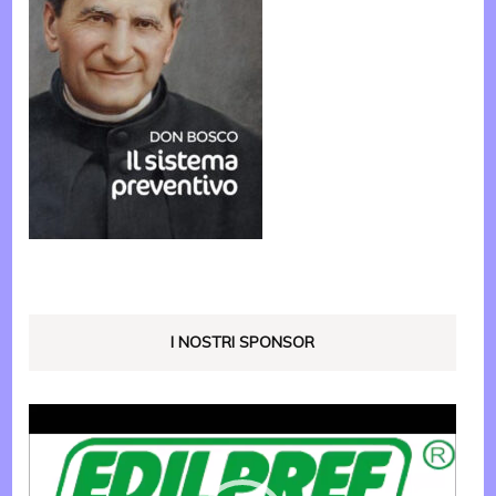
I NOSTRI SPONSOR
Video
Player