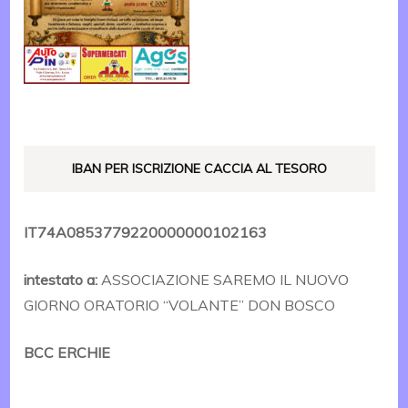
IBAN PER ISCRIZIONE CACCIA AL TESORO
IT74A0853779220000000102163
intestato a:
ASSOCIAZIONE SAREMO IL NUOVO
GIORNO ORATORIO “VOLANTE” DON BOSCO
BCC ERCHIE