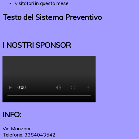
visitatori in questo mese:
Testo del Sistema Preventivo
I NOSTRI SPONSOR
INFO:
Via Manzoni
Telefono:
3384043542