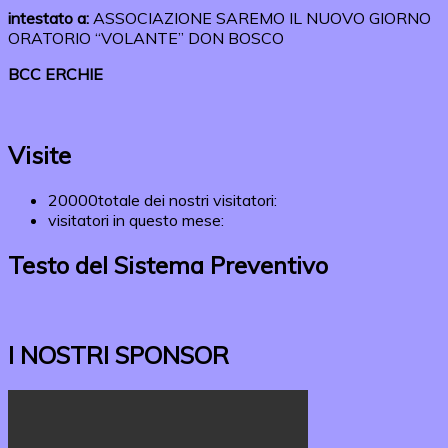
intestato a:
ASSOCIAZIONE SAREMO IL NUOVO GIORNO
ORATORIO “VOLANTE” DON BOSCO
BCC ERCHIE
Visite
20000
totale dei nostri visitatori:
visitatori in questo mese:
Testo del Sistema Preventivo
I NOSTRI SPONSOR