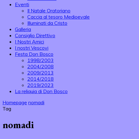
Eventi
Il Natale Oratoriano
Caccia al tesoro Medioevale
Illuminati da Cristo
Galleria
Consiglio Direttivo
I Nostri Amici
I nostri Vescovi
Festa Don Bosco
1998/2003
2004/2008
2009/2013
2014/2018
2019/2023
La reliquia di Don Bosco
Homepage
nomadi
Tag
nomadi