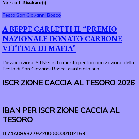
Mostra
1 Risultato(i)
Festa San Giovanni Bosco
A BEPPE CARLETTI IL “PREMIO
NAZIONALE DONATO CARBONE
VITTIMA DI MAFIA”
L’associazione S.I.N.G. in fermento per l’organizzazione della
Festa di San Giovanni Bosco, giunta alla sua …
ISCRIZIONE CACCIA AL TESORO 2026
IBAN PER ISCRIZIONE CACCIA AL
TESORO
IT74A0853779220000000102163