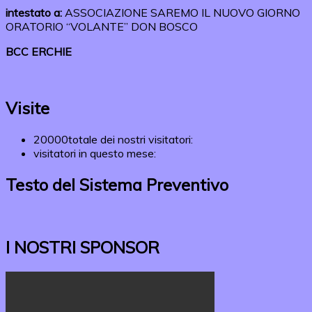
intestato a:
ASSOCIAZIONE SAREMO IL NUOVO GIORNO
ORATORIO “VOLANTE” DON BOSCO
BCC ERCHIE
Visite
20000
totale dei nostri visitatori:
visitatori in questo mese:
Testo del Sistema Preventivo
I NOSTRI SPONSOR