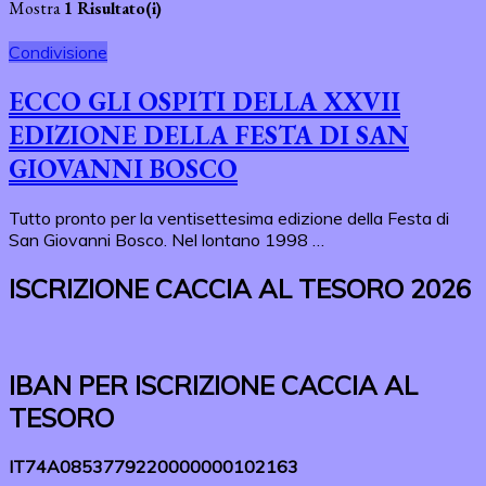
Mostra
1 Risultato(i)
Condivisione
ECCO GLI OSPITI DELLA XXVII
EDIZIONE DELLA FESTA DI SAN
GIOVANNI BOSCO
Tutto pronto per la ventisettesima edizione della Festa di
San Giovanni Bosco. Nel lontano 1998 …
ISCRIZIONE CACCIA AL TESORO 2026
IBAN PER ISCRIZIONE CACCIA AL
TESORO
IT74A0853779220000000102163