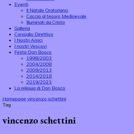
Eventi
Il Natale Oratoriano
Caccia al tesoro Medioevale
Illuminati da Cristo
Galleria
Consiglio Direttivo
I Nostri Amici
I nostri Vescovi
Festa Don Bosco
1998/2003
2004/2008
2009/2013
2014/2018
2019/2023
La reliquia di Don Bosco
Homepage
vincenzo schettini
Tag
vincenzo schettini