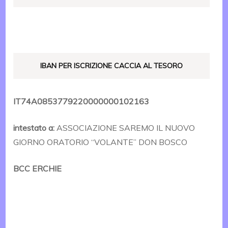
IBAN PER ISCRIZIONE CACCIA AL TESORO
IT74A0853779220000000102163
intestato a:
ASSOCIAZIONE SAREMO IL NUOVO
GIORNO ORATORIO “VOLANTE” DON BOSCO
BCC ERCHIE