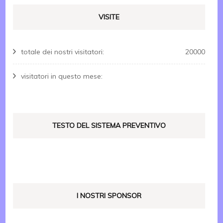
VISITE
totale dei nostri visitatori:
20000
visitatori in questo mese:
TESTO DEL SISTEMA PREVENTIVO
I NOSTRI SPONSOR