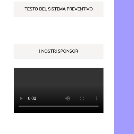
TESTO DEL SISTEMA PREVENTIVO
I NOSTRI SPONSOR