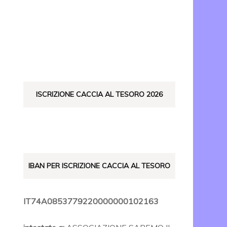
ISTO
ISCRIZIONE CACCIA AL TESORO 2026
IBAN PER ISCRIZIONE CACCIA AL TESORO
IT74A0853779220000000102163