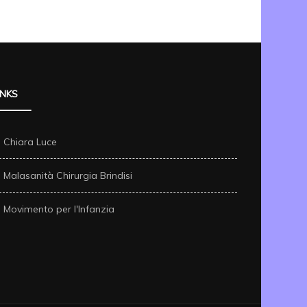
INKS
Chiara Luce
Malasanità Chirurgia Brindisi
Movimento per l'Infanzia