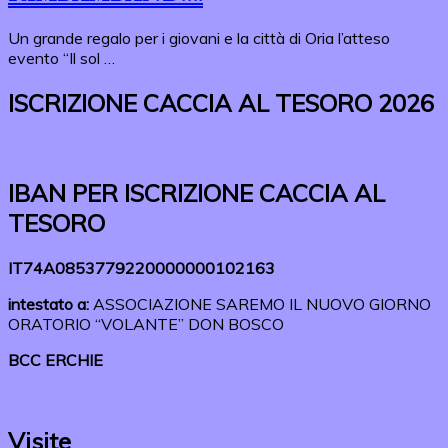
Un grande regalo per i giovani e la città di Oria l’atteso
evento “Il sol …
ISCRIZIONE CACCIA AL TESORO 2026
IBAN PER ISCRIZIONE CACCIA AL
TESORO
IT74A0853779220000000102163
intestato a:
ASSOCIAZIONE SAREMO IL NUOVO GIORNO
ORATORIO “VOLANTE” DON BOSCO
BCC ERCHIE
Visite