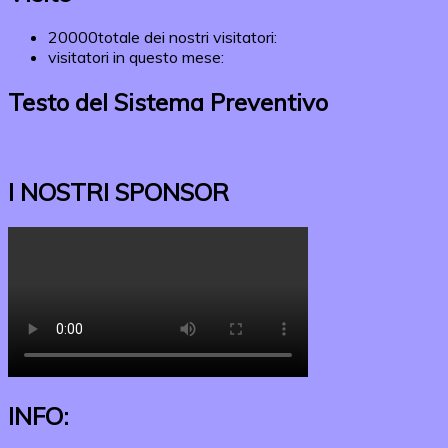
20000
totale dei nostri visitatori:
visitatori in questo mese:
Testo del Sistema Preventivo
I NOSTRI SPONSOR
INFO: