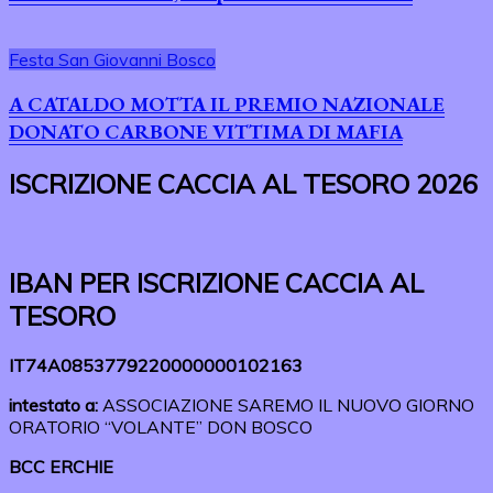
Festa San Giovanni Bosco
A CATALDO MOTTA IL PREMIO NAZIONALE
DONATO CARBONE VITTIMA DI MAFIA
ISCRIZIONE CACCIA AL TESORO 2026
IBAN PER ISCRIZIONE CACCIA AL
TESORO
IT74A0853779220000000102163
intestato a:
ASSOCIAZIONE SAREMO IL NUOVO GIORNO
ORATORIO “VOLANTE” DON BOSCO
BCC ERCHIE