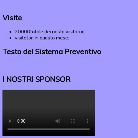
Visite
20000
totale dei nostri visitatori:
visitatori in questo mese:
Testo del Sistema Preventivo
I NOSTRI SPONSOR