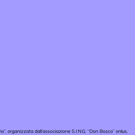
io”, organizzata dall’associazione S.I.N.G. “Don Bosco” onlus,