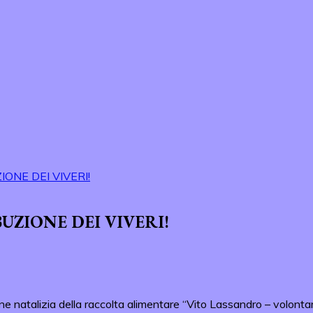
IONE DEI VIVERI!
BUZIONE DEI VIVERI!
ne natalizia della raccolta alimentare “Vito Lassandro – volontar