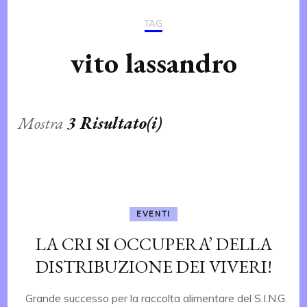
TAG
vito lassandro
Mostra
3 Risultato(i)
EVENTI
LA CRI SI OCCUPERA’ DELLA
DISTRIBUZIONE DEI VIVERI!
Grande successo per la raccolta alimentare del S.I.N.G.