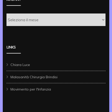
Archivi
LINKS
Chiara Luce
Malasanità Chirurgia Brindisi
Movimento per l'Infanzia