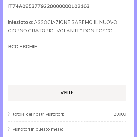
IT74A0853779220000000102163
intestato a:
ASSOCIAZIONE SAREMO IL NUOVO
GIORNO ORATORIO “VOLANTE” DON BOSCO
BCC ERCHIE
VISITE
totale dei nostri visitatori:
20000
visitatori in questo mese: