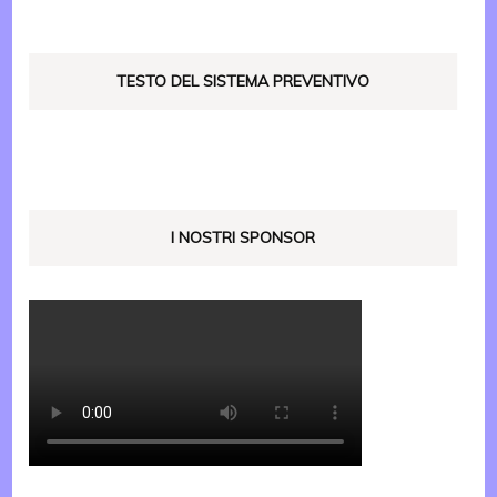
TESTO DEL SISTEMA PREVENTIVO
I NOSTRI SPONSOR