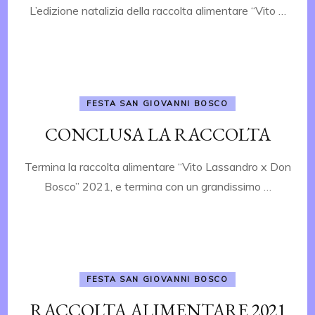
L’edizione natalizia della raccolta alimentare “Vito …
FESTA SAN GIOVANNI BOSCO
CONCLUSA LA RACCOLTA
Termina la raccolta alimentare “Vito Lassandro x Don
Bosco” 2021, e termina con un grandissimo …
FESTA SAN GIOVANNI BOSCO
RACCOLTA ALIMENTARE 2021