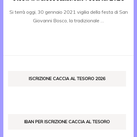
Si terrà oggi, 30 gennaio 2021 vigilia della festa di San
Giovanni Bosco, la tradizionale …
ISCRIZIONE CACCIA AL TESORO 2026
IBAN PER ISCRIZIONE CACCIA AL TESORO