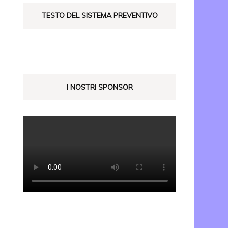
TESTO DEL SISTEMA PREVENTIVO
I NOSTRI SPONSOR