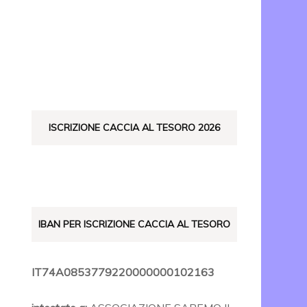
ISTO
ISCRIZIONE CACCIA AL TESORO 2026
IBAN PER ISCRIZIONE CACCIA AL TESORO
IT74A0853779220000000102163