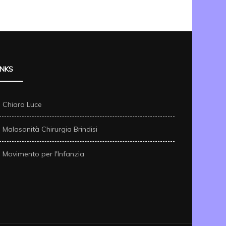
INKS
Chiara Luce
Malasanità Chirurgia Brindisi
Movimento per l'Infanzia