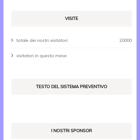
VISITE
totale dei nostri visitatori:
20000
visitatori in questo mese:
TESTO DEL SISTEMA PREVENTIVO
I NOSTRI SPONSOR