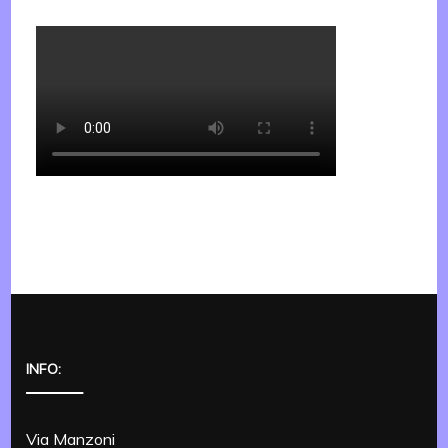
INFO:
Via Manzoni