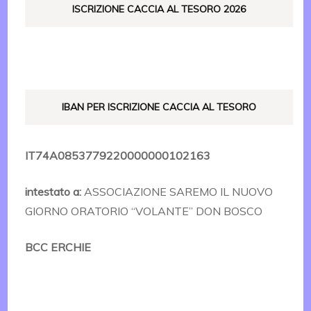
ISCRIZIONE CACCIA AL TESORO 2026
IBAN PER ISCRIZIONE CACCIA AL TESORO
IT74A0853779220000000102163
intestato a:
ASSOCIAZIONE SAREMO IL NUOVO
GIORNO ORATORIO “VOLANTE” DON BOSCO
BCC ERCHIE