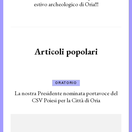
estivo archeologico di Oria!!!
Articoli popolari
ORATORIO
La nostra Presidente nominata portavoce del
CSV Poiesi per la Città di Oria