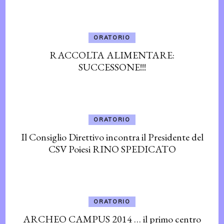
ORATORIO
RACCOLTA ALIMENTARE:
SUCCESSONE!!!
ORATORIO
Il Consiglio Direttivo incontra il Presidente del
CSV Poiesi RINO SPEDICATO
ORATORIO
ARCHEO CAMPUS 2014 … il primo centro