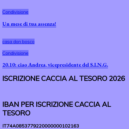
Condivisione
Un mese di tua assenza!
casa don bosco
Condivisione
20.10: ciao Andrea, vicepresidente del S.I.N.G.
ISCRIZIONE CACCIA AL TESORO 2026
IBAN PER ISCRIZIONE CACCIA AL
TESORO
IT74A0853779220000000102163