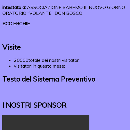
intestato a:
ASSOCIAZIONE SAREMO IL NUOVO GIORNO
ORATORIO “VOLANTE” DON BOSCO
BCC ERCHIE
Visite
20000
totale dei nostri visitatori:
visitatori in questo mese:
Testo del Sistema Preventivo
I NOSTRI SPONSOR