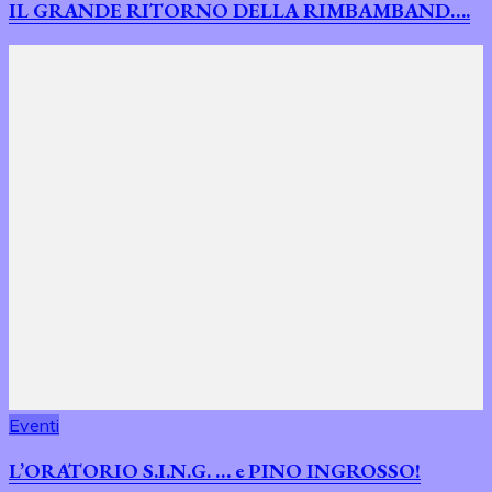
IL GRANDE RITORNO DELLA RIMBAMBAND….
Eventi
L’ORATORIO S.I.N.G. … e PINO INGROSSO!