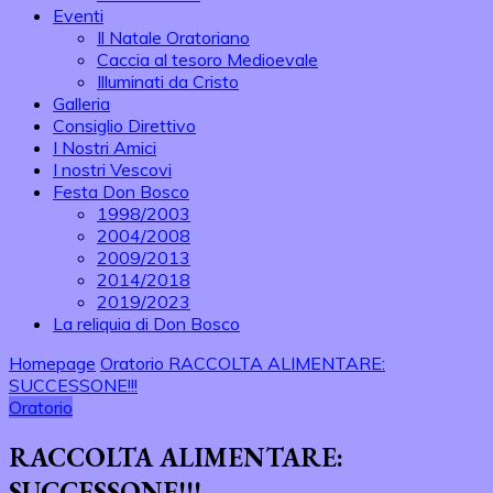
Eventi
Il Natale Oratoriano
Caccia al tesoro Medioevale
Illuminati da Cristo
Galleria
Consiglio Direttivo
I Nostri Amici
I nostri Vescovi
Festa Don Bosco
1998/2003
2004/2008
2009/2013
2014/2018
2019/2023
La reliquia di Don Bosco
Homepage
Oratorio
RACCOLTA ALIMENTARE:
SUCCESSONE!!!
Oratorio
RACCOLTA ALIMENTARE:
SUCCESSONE!!!