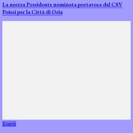
La nostra Presidente nominata portavoce del CSV
Poiesi per la Città di Oria
Eventi