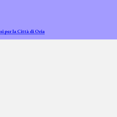
 per la Città di Oria