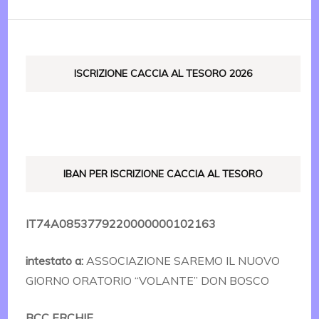
ISCRIZIONE CACCIA AL TESORO 2026
IBAN PER ISCRIZIONE CACCIA AL TESORO
IT74A0853779220000000102163
intestato a:
ASSOCIAZIONE SAREMO IL NUOVO
GIORNO ORATORIO “VOLANTE” DON BOSCO
BCC ERCHIE