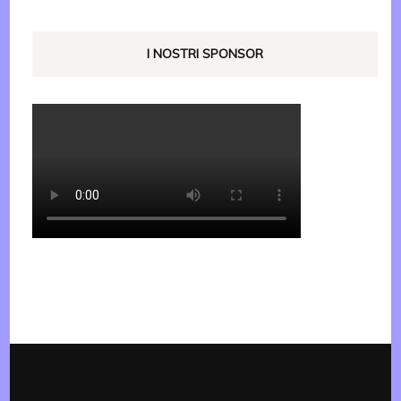
I NOSTRI SPONSOR