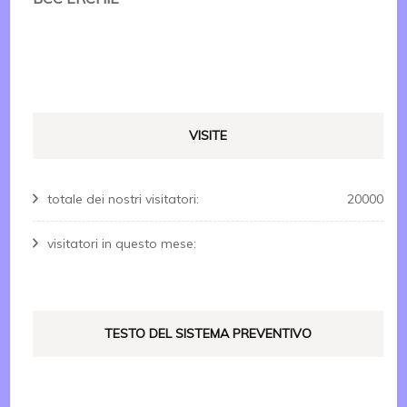
VISITE
totale dei nostri visitatori:
20000
visitatori in questo mese:
TESTO DEL SISTEMA PREVENTIVO