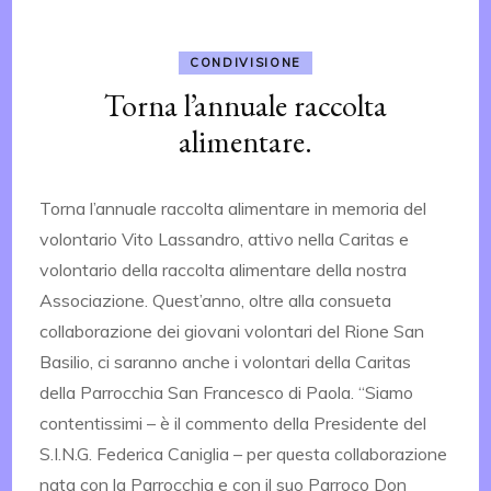
CONDIVISIONE
Torna l’annuale raccolta
alimentare.
Torna l’annuale raccolta alimentare in memoria del
volontario Vito Lassandro, attivo nella Caritas e
volontario della raccolta alimentare della nostra
Associazione. Quest’anno, oltre alla consueta
collaborazione dei giovani volontari del Rione San
Basilio, ci saranno anche i volontari della Caritas
della Parrocchia San Francesco di Paola. “Siamo
contentissimi – è il commento della Presidente del
S.I.N.G. Federica Caniglia – per questa collaborazione
nata con la Parrocchia e con il suo Parroco Don