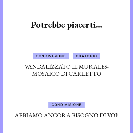
Navigazione
articoli
Potrebbe piacerti...
CONDIVISIONE
ORATORIO
VANDALIZZATO IL MURALES-
MOSAICO DI CARLETTO
CONDIVISIONE
ABBIAMO ANCORA BISOGNO DI VOI!