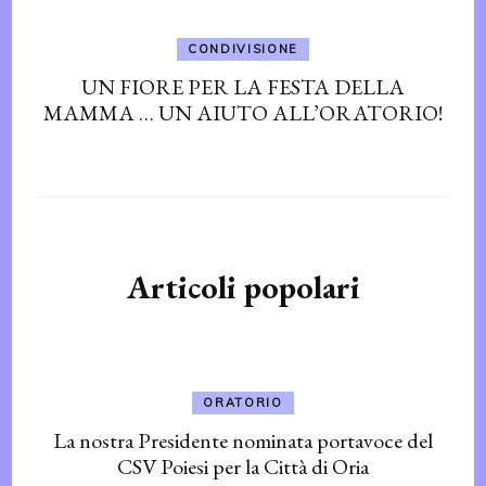
CONDIVISIONE
UN FIORE PER LA FESTA DELLA
MAMMA … UN AIUTO ALL’ORATORIO!
Articoli popolari
ORATORIO
La nostra Presidente nominata portavoce del
CSV Poiesi per la Città di Oria