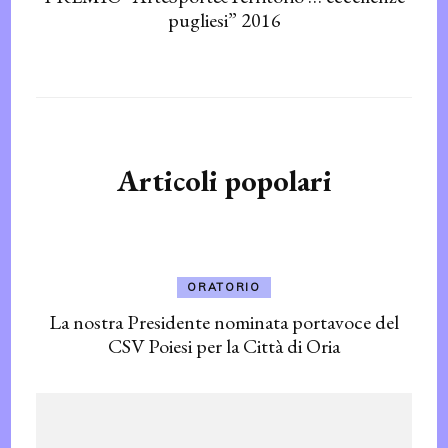
pugliesi” 2016
Articoli popolari
ORATORIO
La nostra Presidente nominata portavoce del
CSV Poiesi per la Città di Oria