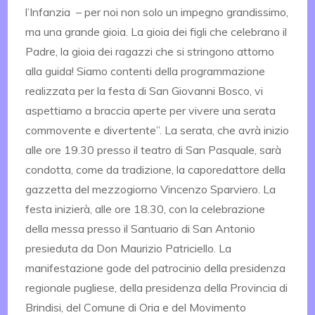
l’Infanzia – per noi non solo un impegno grandissimo,
ma una grande gioia. La gioia dei figli che celebrano il
Padre, la gioia dei ragazzi che si stringono attorno
alla guida! Siamo contenti della programmazione
realizzata per la festa di San Giovanni Bosco, vi
aspettiamo a braccia aperte per vivere una serata
commovente e divertente”. La serata, che avrà inizio
alle ore 19.30 presso il teatro di San Pasquale, sarà
condotta, come da tradizione, la caporedattore della
gazzetta del mezzogiorno Vincenzo Sparviero. La
festa inizierà, alle ore 18.30, con la celebrazione
della messa presso il Santuario di San Antonio
presieduta da Don Maurizio Patriciello. La
manifestazione gode del patrocinio della presidenza
regionale pugliese, della presidenza della Provincia di
Brindisi, del Comune di Oria e del Movimento