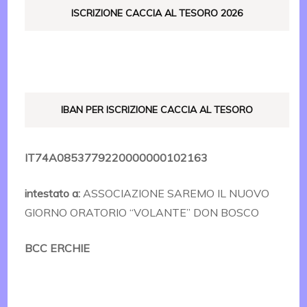
ISCRIZIONE CACCIA AL TESORO 2026
IBAN PER ISCRIZIONE CACCIA AL TESORO
IT74A0853779220000000102163
intestato a:
ASSOCIAZIONE SAREMO IL NUOVO
GIORNO ORATORIO “VOLANTE” DON BOSCO
BCC ERCHIE