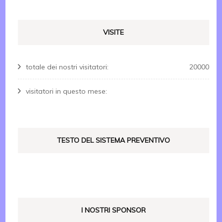
VISITE
totale dei nostri visitatori:
20000
visitatori in questo mese:
TESTO DEL SISTEMA PREVENTIVO
I NOSTRI SPONSOR