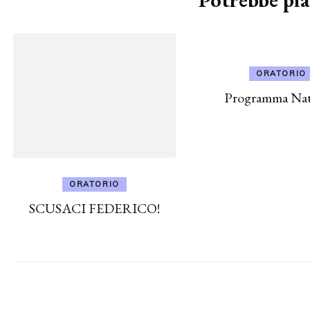
ORATORIO
Programma Nata
ORATORIO
SCUSACI FEDERICO!