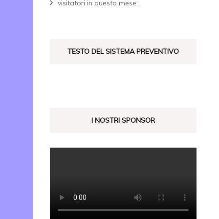
visitatori in questo mese:
TESTO DEL SISTEMA PREVENTIVO
I NOSTRI SPONSOR